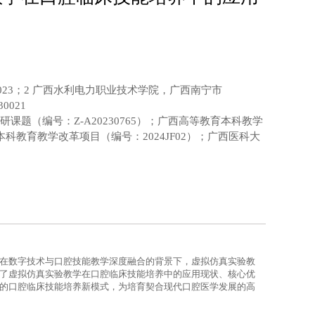
023；2 广西水利电力职业技术学院，广西南宁市
0021
题（编号：Z-A20230765）；广西高等教育本科教学
本科教育教学改革项目（编号：2024JF02）；广西医科大
在数字技术与口腔技能教学深度融合的背景下，虚拟仿真实验教
了虚拟仿真实验教学在口腔临床技能培养中的应用现状、核心优
的口腔临床技能培养新模式，为培育契合现代口腔医学发展的高