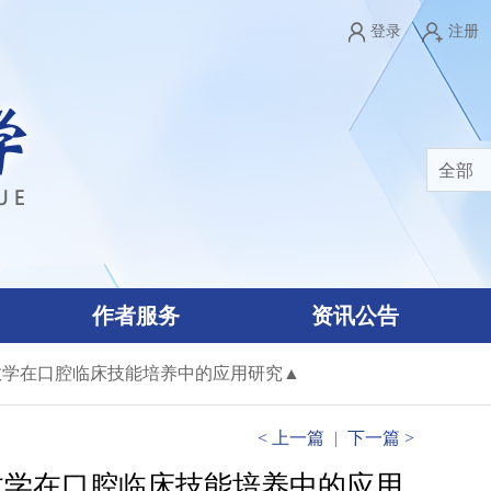
登录
注册
全部
作者服务
资讯公告
教学在口腔临床技能培养中的应用研究▲
<
上一篇
|
下一篇
>
教学在口腔临床技能培养中的应用