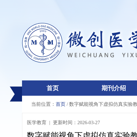
首页
期刊介绍
当前位置：
首页
/ 数字赋能视角下虚拟仿真实验
医学教育
|
更新时间：2026-03-27
数字赋能视角下虚拟仿真实验