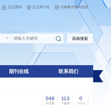
忘记密码
忘记用户名
专家账号密码找回
高级搜索
期刊在线
联系我们
548
113
0
浏览量
下载量
CSCD